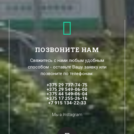
ПОЗВОНИТЕ НАМ
Свяжитесь с нами любым удобным
способом - оставьте Вашу заявку или
позвоните по телефонам:
+375 29 737-74-75
+375 29 549-06-00
+375 44 549-06-04
+375 17 255-26-16
+7 915 134-22-33
Мы в Instagram