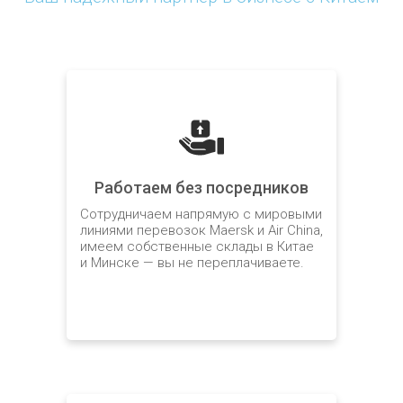
Работаем без посредников
Сотрудничаем напрямую с мировыми
линиями перевозок Maersk и Air China,
имеем собственные склады в Китае
и Минске — вы не переплачиваете.