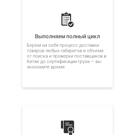
Выполняем полный цикл
Берем на себя процесс доставки
товаров любых габаритов и объема:
от поиска и проверки поставщиков в
Китае до сертификации груза — вы
экономите время.