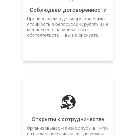
Соблюдаем договоренности
Прописываем в договоре конечную
стоимость в белорусских рублях и не
меняем ее в зависимости от
обстоятельств — вы не рискуете.
Открыты к сотрудничеству
Организовываем бизнес-туры в Китай
на всемирные выставки, где можно