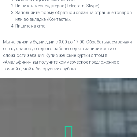
Пишите в мессенджерах (Telegram, Skype).
Заполняйте форму обратной связи на странице товаров
или во вкладке «Контакты».
Пишите на email.
Мы на связи в будние дни с 9:00 до 17:00. Обрабатываем заявки
от двух часов до одного рабочего дня в зависимости от
сложности задания. Купив женские куртки оптом в
«Амальфини», вы получите коммерческое предложение с
точной ценой в белорусских рублях.