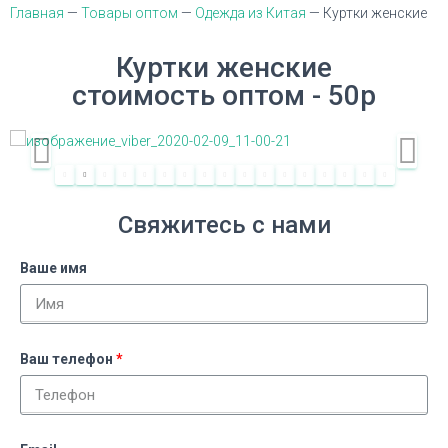
Ю
Главная
—
Товары оптом
—
Одежда из Китая
— Куртки женские
Куртки женские
стоимость оптом - 50р
Свяжитесь с нами
Ваше имя
Ваш телефон