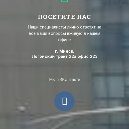
ПОСЕТИТЕ НАС
Наши специалисты лично ответят на
все Ваши вопросы вживую в нашем
офисе
г. Минск,
Логойский тракт 22а офис 223
Мы в ВКонтакте