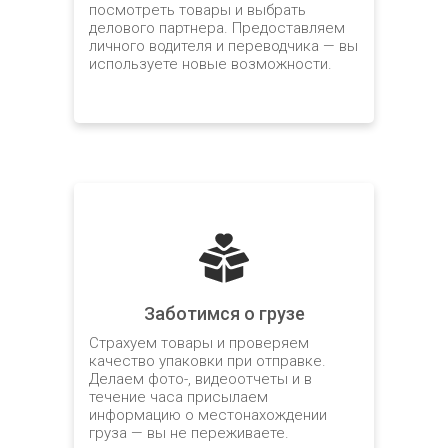
посмотреть товары и выбрать
делового партнера. Предоставляем
личного водителя и переводчика — вы
используете новые возможности.
Заботимся о грузе
Страхуем товары и проверяем
качество упаковки при отправке.
Делаем фото-, видеоотчеты и в
течение часа присылаем
информацию о местонахождении
груза — вы не переживаете.